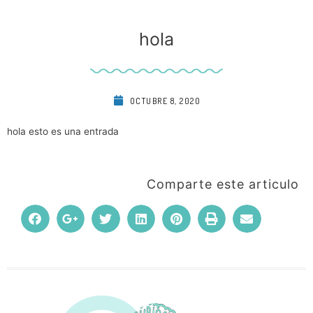
hola
OCTUBRE 8, 2020
hola esto es una entrada
Comparte este articulo