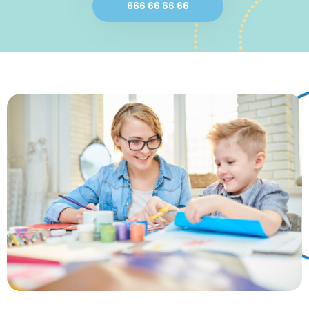
666 66 66 66