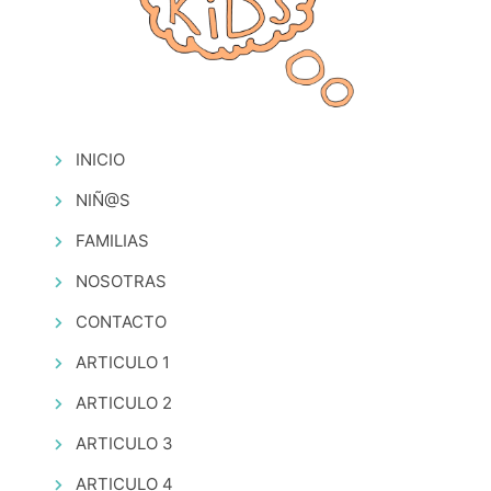
INICIO
NIÑ@S
FAMILIAS
NOSOTRAS
CONTACTO
ARTICULO 1
ARTICULO 2
ARTICULO 3
ARTICULO 4